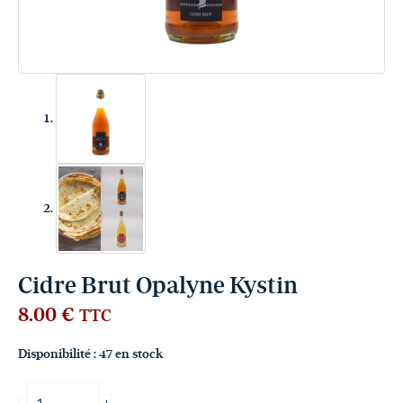
Cidre Brut Opalyne Kystin
8.00
€
TTC
Disponibilité :
47 en stock