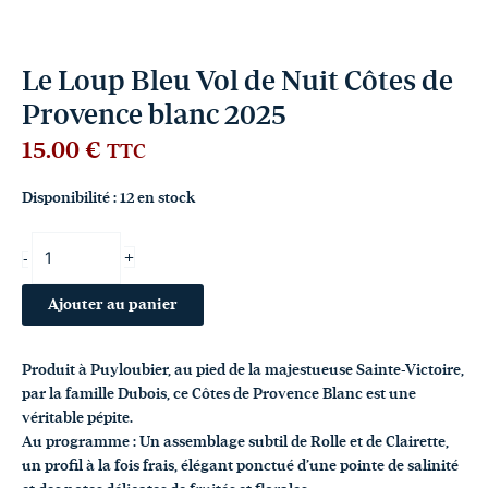
Le Loup Bleu Vol de Nuit Côtes de
Provence blanc 2025
15.00
€
TTC
Disponibilité :
12 en stock
+
-
Ajouter au panier
Produit à Puyloubier, au pied de la majestueuse Sainte-Victoire,
par la famille Dubois, ce Côtes de Provence Blanc est une
véritable pépite.
Au programme : Un assemblage subtil de Rolle et de Clairette,
un profil à la fois frais, élégant ponctué d’une pointe de salinité