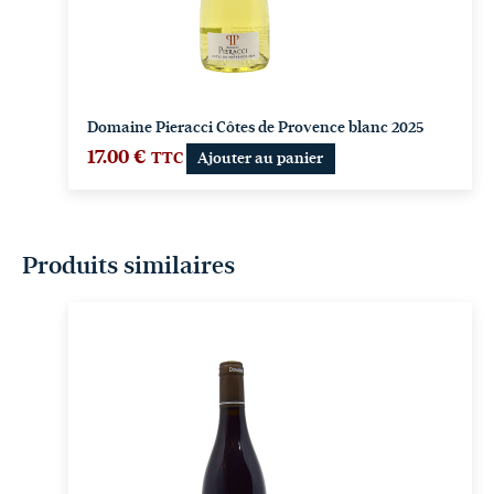
Domaine Pieracci Côtes de Provence blanc 2025
17.00
€
TTC
Ajouter au panier
Produits similaires