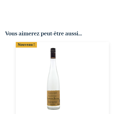
Vous aimerez peut-être aussi…
Nouveau !