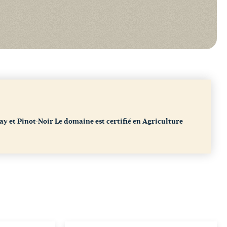
y et Pinot-Noir
Le domaine est certifié en Agriculture