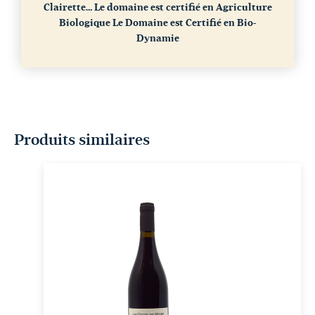
Clairette…
Le domaine est certifié en Agriculture
Biologique
Le Domaine est Certifié en Bio-
Dynamie
Produits similaires