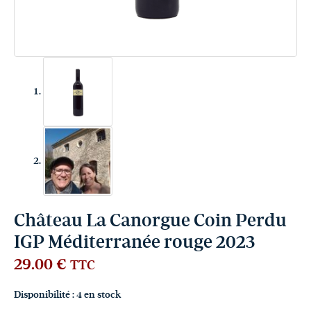
Château La Canorgue Coin Perdu
IGP Méditerranée rouge 2023
29.00
€
TTC
Disponibilité :
4 en stock