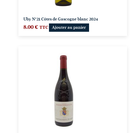
Uby N°21 Côtes de Gascogne blanc 2024
8.00
€
TTC
Ajouter au panier