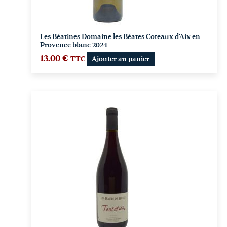
Les Béatines Domaine les Béates Coteaux d’Aix en
Provence blanc 2024
13.00
€
TTC
Ajouter au panier