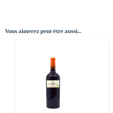
Vous aimerez peut-être aussi…