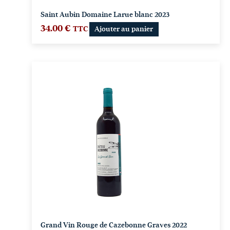
Saint Aubin Domaine Larue blanc 2023
34.00
€
TTC
Ajouter au panier
Grand Vin Rouge de Cazebonne Graves 2022