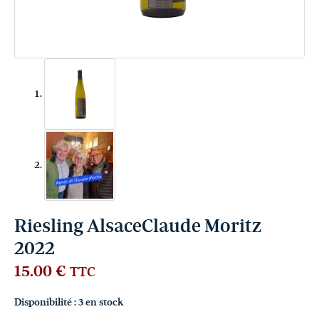
Riesling AlsaceClaude Moritz
2022
15.00
€
TTC
Disponibilité :
3 en stock