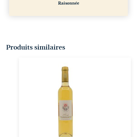
Raisonnée
Produits similaires