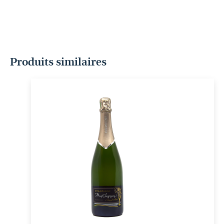
Produits similaires