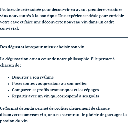
Profitez de cette soirée pour découvrir en avant-première certaines
vins nouveautés à la boutique
. Une expérience idéale pour enrichir
votre cave et faire une
découverte nouveau vin
dans un cadre
convivial
.
Des dégustations pour mieux choisir son vin
La
dégustation
est au cœur de notre philosophie. Elle permet à
chacun de :
Déguster à son rythme
Poser toutes vos questions au
sommelier
Comparer les profils aromatiques et les
cépages
Repartir avec un vin qui correspond à ses goûts
Ce format détendu permet de profiter pleinement de chaque
découverte nouveau vin
, tout en savourant
le plaisir de partager la
passion du vin
.