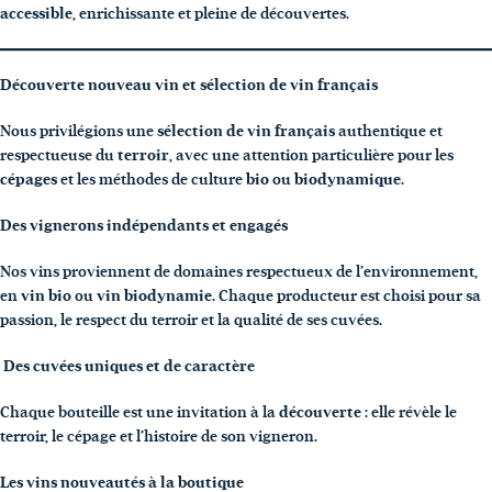
accessible
, enrichissante et pleine de découvertes.
Découverte nouveau vin et sélection de vin français
Nous privilégions une
sélection de vin français
authentique et
respectueuse du
terroir
, avec une attention particulière pour les
cépages
et les méthodes de culture
bio
ou
biodynamique
.
Des vignerons indépendants et engagés
Nos vins proviennent de domaines respectueux de l’environnement,
en
vin bio
ou
vin biodynamie
. Chaque producteur est choisi pour sa
passion, le respect du terroir et la qualité de ses cuvées.
Des cuvées uniques et de caractère
Chaque bouteille est une invitation à la
découverte
: elle révèle le
terroir, le cépage et l’histoire de son vigneron.
Les vins nouveautés à la boutique