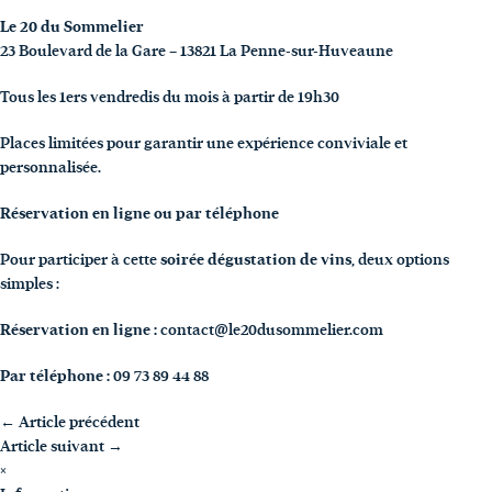
Le 20 du Sommelier
23 Boulevard de la Gare – 13821 La Penne-sur-Huveaune
Tous les 1ers vendredis du mois à partir de 19h30
Places limitées pour garantir une expérience conviviale et
personnalisée.
Réservation en ligne ou par téléphone
Pour participer à cette
soirée dégustation de vins
, deux options
simples :
Réservation en ligne :
contact@le20dusommelier.com
Par téléphone :
09 73 89 44 88
←
Article précédent
Article suivant
→
×