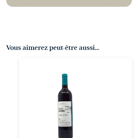
Vous aimerez peut-être aussi…